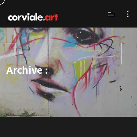
Archive :