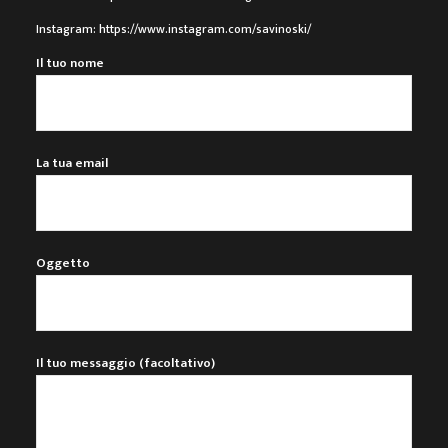
Instagram:
https://www.instagram.com/savinoski/
Il tuo nome
La tua email
Oggetto
Il tuo messaggio (facoltativo)