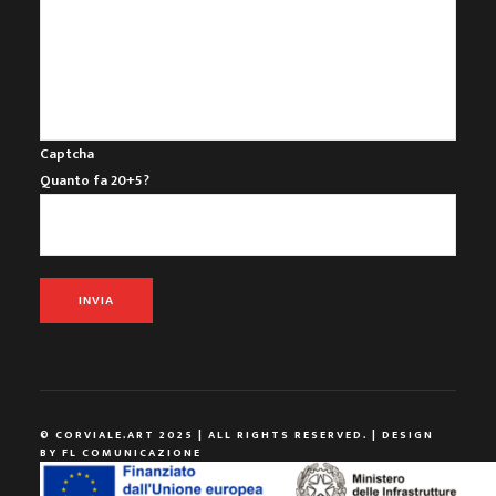
Captcha
Quanto fa 20+5?
INVIA
© CORVIALE.ART 2025 | ALL RIGHTS RESERVED. | DESIGN
BY
FL COMUNICAZIONE